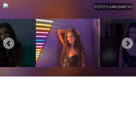
FOTO'S VAN DARCYX