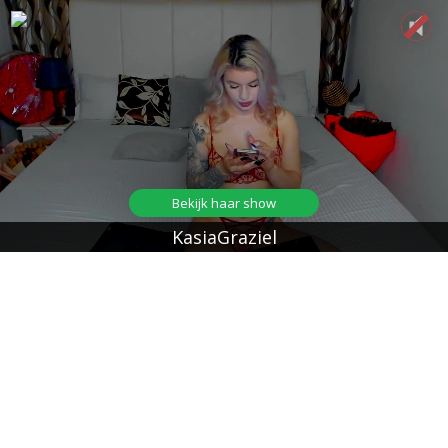
Bekijk haar show
KasiaGraziel